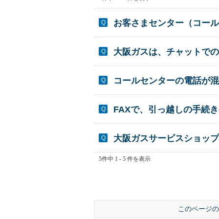
お客さまセンター（コール
大阪ガスは、チャットでの
コールセンターの電話が混
FAXで、引っ越しの手続
大阪ガスサービスショップ
5件中 1 - 5 件を表示
このページの