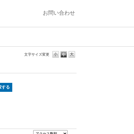
お問い合わせ
文字サイズ変更