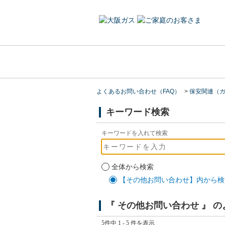
よくあるお問い合わせ（FAQ）
>
保安関連（
キーワード検索
キーワードを入れて検索
全体から検索
【その他お問い合わせ】内から検
『 その他お問い合わせ 』 
5件中 1 - 5 件を表示