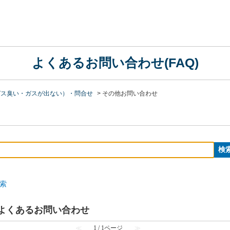
よくあるお問い合わせ(FAQ)
ガス臭い・ガスが出ない）・問合せ
>
その他お問い合わせ
索
のよくあるお問い合わせ
≪
1 / 1ページ
≫