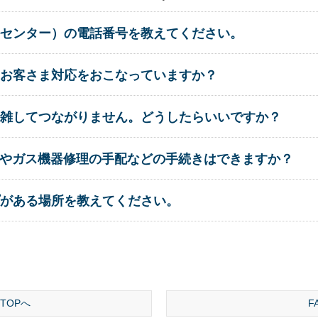
センター）の電話番号を教えてください。
お客さま対応をおこなっていますか？
雑してつながりません。どうしたらいいですか？
きやガス機器修理の手配などの手続きはできますか？
がある場所を教えてください。
TOPへ
F