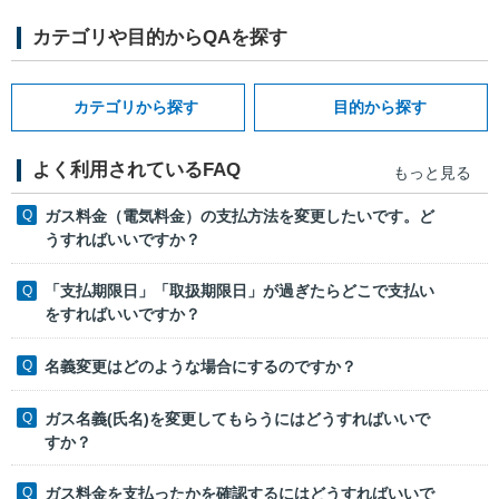
カテゴリや目的からQAを探す
カテゴリから探す
目的から探す
よく利用されているFAQ
もっと見る
ガス料金（電気料金）の支払方法を変更したいです。ど
うすればいいですか？
「支払期限日」「取扱期限日」が過ぎたらどこで支払い
をすればいいですか？
名義変更はどのような場合にするのですか？
ガス名義(氏名)を変更してもらうにはどうすればいいで
すか？
ガス料金を支払ったかを確認するにはどうすればいいで