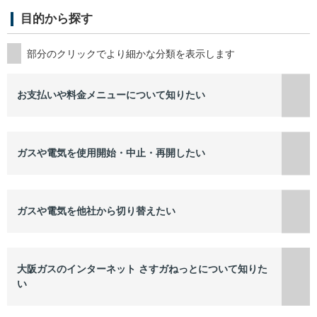
目的から探す
お支払いや料金メニューについて知りたい
ガスや電気を使用開始・中止・再開したい
ガスや電気を他社から切り替えたい
大阪ガスのインターネット さすガねっとについて知りた
い