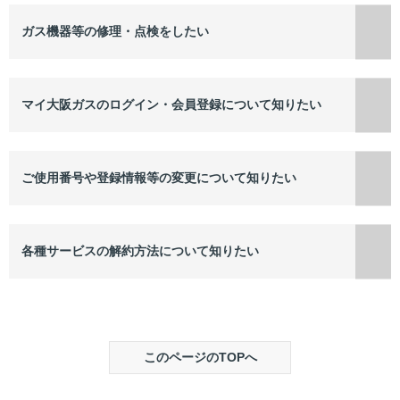
ガス機器等の修理・点検をしたい
マイ大阪ガスのログイン・会員登録について知りたい
ご使用番号や登録情報等の変更について知りたい
各種サービスの解約方法について知りたい
このページのTOPへ