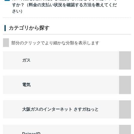
すか？（料金の支払い状況を確認する方法を教えてくだ
さい）
カテゴリから探す
ガス
電気
大阪ガスのインターネット さすガねっと
DaigasID