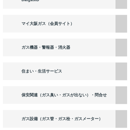
マイ大阪ガス（会員サイト）
ガス機器・警報器・消火器
住まい・生活サービス
保安関連（ガス臭い・ガスが出ない）・問合せ
ガス設備（ガス管・ガス栓・ガスメーター）