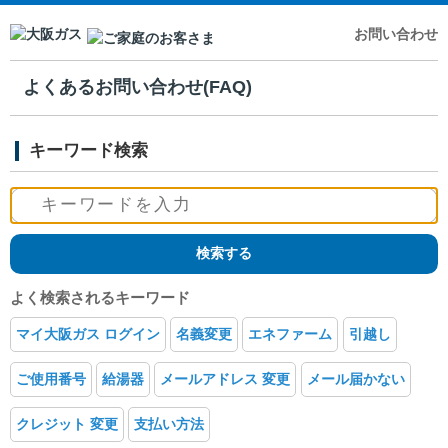
お問い合わせ
よくあるお問い合わせ(FAQ)
キーワード検索
よく検索されるキーワード
マイ大阪ガス ログイン
名義変更
エネファーム
引越し
ご使用番号
給湯器
メールアドレス 変更
メール届かない
クレジット 変更
支払い方法