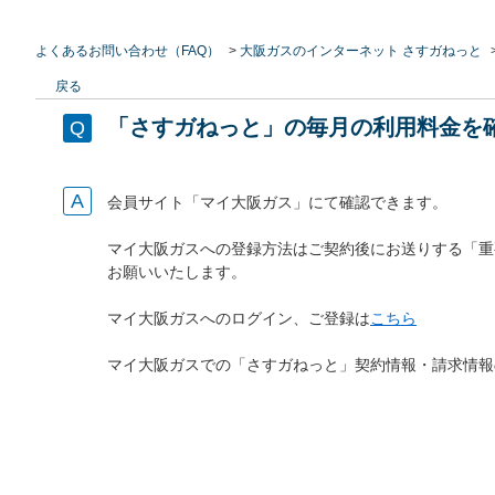
よくあるお問い合わせ（FAQ）
>
大阪ガスのインターネット さすガねっと
戻る
「さすガねっと」の毎月の利用料金を
会員サイト「マイ大阪ガス」にて確認できます。
マイ大阪ガスへの登録方法はご契約後にお送りする「重
お願いいたします。
マイ大阪ガスへのログイン、ご登録は
こちら
マイ大阪ガスでの「さすガねっと」契約情報・請求情報