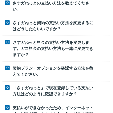
さすガねっとの支払い方法を教えてくださ
い。
さすガねっと契約の支払い方法を変更するに
はどうしたらいいですか？
さすガねっと料金の支払い方法を変更しま
す。ガス料金の支払い方法も一緒に変更でき
ますか？
契約プラン・オプションを確認する方法を教
えてください。
「さすガねっと」で現在登録している支払い
方法はどのように確認できますか？
支払いができなかったため、インターネット