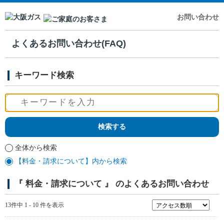
お問い合わせ
よくあるお問い合わせ(FAQ)
キーワード検索
全体から検索
【料金・請求について】内から検索
『 料金・請求について 』 のよくあるお問い合わせ
13件中 1 - 10 件を表示