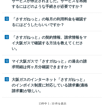
サービスが停止されました。サービスを再開
するにはどのような手続きが必要ですか？
「さすガねっと」の毎月の利用料金を確認す
るにはどうしたらいいですか？
「さすガねっと」の契約情報、請求情報をマ
イ大阪ガスで確認する方法を教えてくださ
い。
マイ大阪ガスで「さすガねっと」の過去の請
求明細は何ヶ月分確認できますか？
大阪ガスのインターネット「さすガねっと」
のインボイス制度に対応している請求書(適格
請求書)が欲しい。
13件中 1 - 10 件を表示