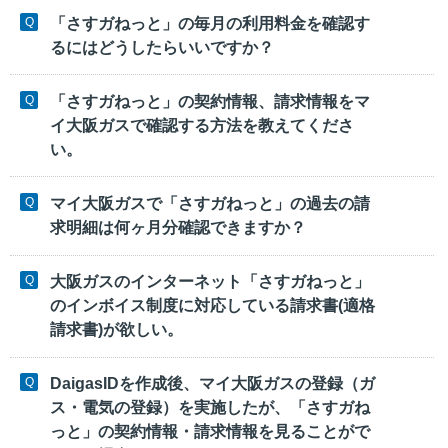
「さすガねっと」の毎月の利用料金を確認す
るにはどうしたらいいですか？
「さすガねっと」の契約情報、請求情報をマ
イ大阪ガスで確認する方法を教えてくださ
い。
マイ大阪ガスで「さすガねっと」の過去の請
求明細は何ヶ月分確認できますか？
大阪ガスのインターネット「さすガねっと」
のインボイス制度に対応している請求書(適格
請求書)が欲しい。
DaigasIDを作成後、マイ大阪ガスの登録（ガ
ス・電気の登録）を実施したが、「さすガね
っと」の契約情報・請求情報を見ることがで