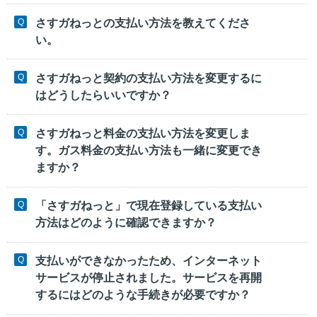
さすガねっとの支払い方法を教えてくださ
い。
さすガねっと契約の支払い方法を変更するに
はどうしたらいいですか？
さすガねっと料金の支払い方法を変更しま
す。ガス料金の支払い方法も一緒に変更でき
ますか？
「さすガねっと」で現在登録している支払い
方法はどのように確認できますか？
支払いができなかったため、インターネット
サービスが停止されました。サービスを再開
するにはどのような手続きが必要ですか？