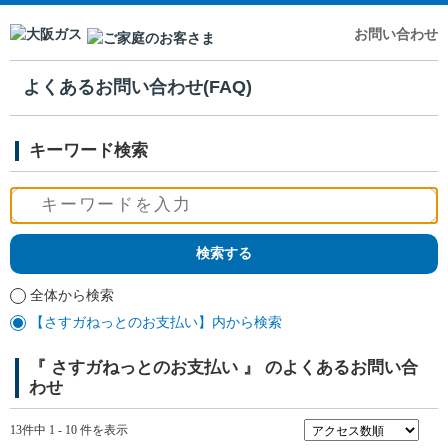
お問い合わせ
よくあるお問い合わせ(FAQ)
キーワード検索
全体から検索
【さすガねっとのお支払い】内から検索
『 さすガねっとのお支払い 』 のよくあるお問い合
わせ
13件中 1 - 10 件を表示