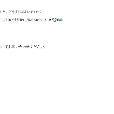
故障しました。どうすればよいですか？
 : 10718
公開日時 : 2022/08/30 16:19
印刷
話にてお問い合わせください。