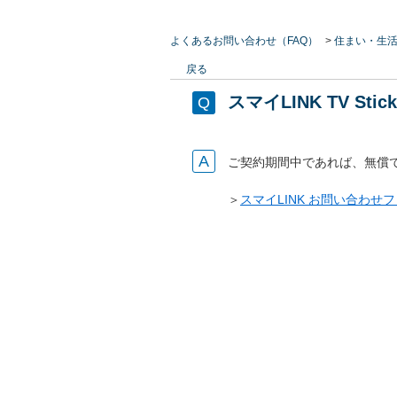
よくあるお問い合わせ（FAQ）
>
住まい・生
戻る
スマイLINK TV 
ご契約期間中であれば、無償
＞
スマイLINK お問い合わせ