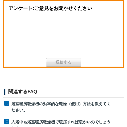
アンケート:ご意見をお聞かせください
関連するFAQ
浴室暖房乾燥機の効率的な乾燥（使用）方法を教えてく
ださい。
入浴中も浴室暖房乾燥機で暖房すれば暖かいのでしょう