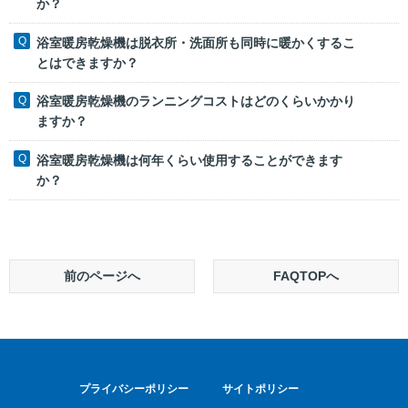
か？
浴室暖房乾燥機は脱衣所・洗面所も同時に暖かくするこ
とはできますか？
浴室暖房乾燥機のランニングコストはどのくらいかかり
ますか？
浴室暖房乾燥機は何年くらい使用することができます
か？
前のページへ
FAQTOPへ
プライバシーポリシー
サイトポリシー