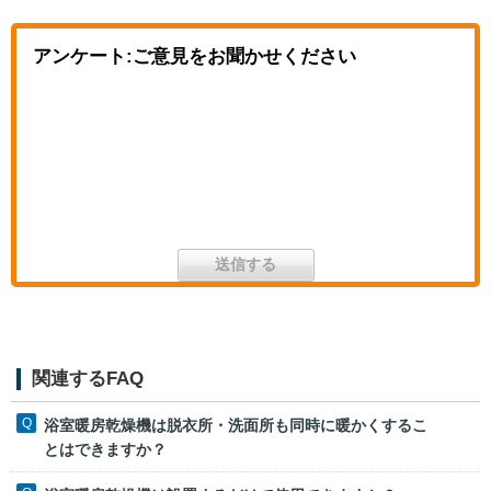
アンケート:ご意見をお聞かせください
関連するFAQ
浴室暖房乾燥機は脱衣所・洗面所も同時に暖かくするこ
とはできますか？