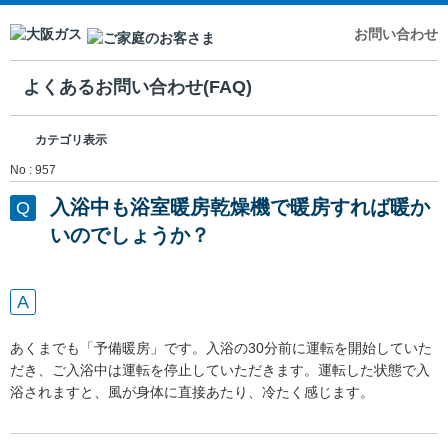
お問い合わせ
よくあるお問い合わせ(FAQ)
カテゴリ表示
No : 957
入浴中も浴室暖房乾燥機で暖房すれば暖か
いのでしょうか？
あくまでも「予備暖房」です。入浴の30分前に運転を開始していた
だき、ご入浴中は運転を停止していただきます。運転した状態で入
浴されますと、風が身体に直接あたり、冷たく感じます。