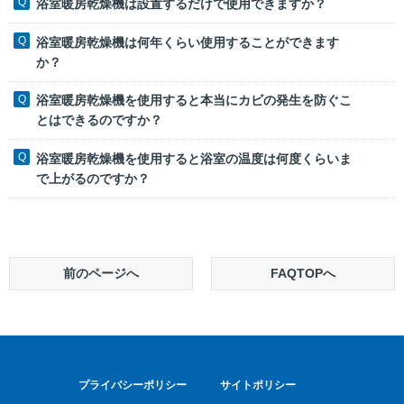
浴室暖房乾燥機は設置するだけで使用できますか？
浴室暖房乾燥機は何年くらい使用することができます
か？
浴室暖房乾燥機を使用すると本当にカビの発生を防ぐこ
とはできるのですか？
浴室暖房乾燥機を使用すると浴室の温度は何度くらいま
で上がるのですか？
前のページへ
FAQTOPへ
プライバシーポリシー
サイトポリシー