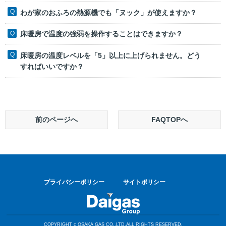
わが家のおふろの熱源機でも「ヌック」が使えますか？
床暖房で温度の強弱を操作することはできますか？
床暖房の温度レベルを「5」以上に上げられません。どう
すればいいですか？
前のページへ
FAQTOPへ
プライバシーポリシー
サイトポリシー
COPYRIGHT c OSAKA GAS CO.,LTD.ALL RIGHTS RESERVED.