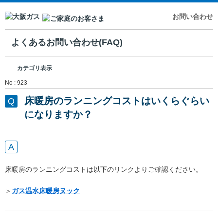
お問い合わせ
よくあるお問い合わせ(FAQ)
カテゴリ表示
No : 923
床暖房のランニングコストはいくらぐらい
になりますか？
床暖房のランニングコストは以下のリンクよりご確認ください。
＞
ガス温水床暖房ヌック