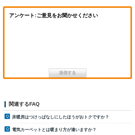
アンケート:ご意見をお聞かせください
関連するFAQ
床暖房はつけっぱなしにしたほうがおトクですか？
電気カーペットとは暖まり方が違いますか？