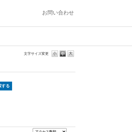
お問い合わせ
文字サイズ変更