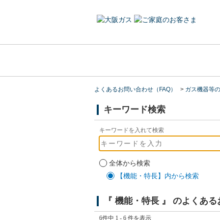
よくあるお問い合わせ（FAQ）
>
ガス機器等
キーワード検索
キーワードを入れて検索
全体から検索
【機能・特長】内から検索
『 機能・特長 』 のよくあ
6件中 1 - 6 件を表示