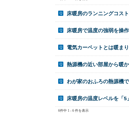
床暖房のランニングコスト
床暖房で温度の強弱を操作
電気カーペットとは暖まり
熱源機の近い部屋から暖か
わが家のおふろの熱源機で
床暖房の温度レベルを「5
6件中 1 - 6 件を表示