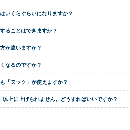
はいくらぐらいになりますか？
することはできますか？
方が違いますか？
くなるのですか？
も「ヌック」が使えますか？
」以上に上げられません。どうすればいいですか？