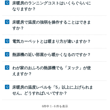
床暖房のランニングコストはいくらぐらいに
なりますか？
床暖房で温度の強弱を操作することはできま
すか？
電気カーペットとは暖まり方が違いますか？
熱源機の近い部屋から暖かくなるのですか？
わが家のおふろの熱源機でも「ヌック」が使
えますか？
床暖房の温度レベルを「5」以上に上げられま
せん。どうすればいいですか？
6件中 1 - 6 件を表示