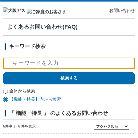
お問い合わせ
よくあるお問い合わせ(FAQ)
キーワード検索
全体から検索
【機能・特長】内から検索
『 機能・特長 』 のよくあるお問い合わせ
6件中 1 - 6 件を表示