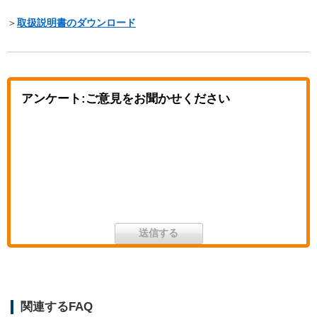
＞
取扱説明書のダウンロード
アンケート:ご意見をお聞かせください
関連するFAQ