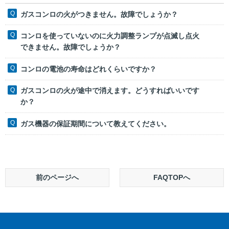
ガスコンロの火がつきません。故障でしょうか？
コンロを使っていないのに火力調整ランプが点滅し点火
できません。故障でしょうか？
コンロの電池の寿命はどれくらいですか？
ガスコンロの火が途中で消えます。どうすればいいです
か？
ガス機器の保証期間について教えてください。
前のページへ
FAQTOPへ