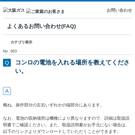
お問い合わせ
よくあるお問い合わせ(FAQ)
カテゴリ表示
No : 903
コンロの電池を入れる場所を教えてくださ
い。
概ね、操作部分の左右いずれかの端部分にあります。
なお、電池の収納場所は機種により異なりますので、詳細は取扱説
明書でご確認ください。また、取扱説明書がお手元にない場合は、
以下のリンクよりダウンロードしていただくことができます。