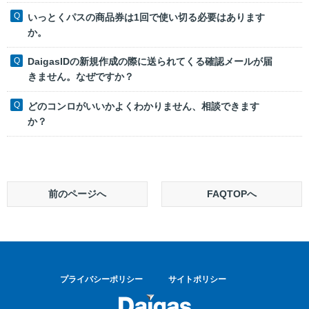
いっとくパスの商品券は1回で使い切る必要はあります
か。
DaigasIDの新規作成の際に送られてくる確認メールが届
きません。なぜですか？
どのコンロがいいかよくわかりません、相談できます
か？
前のページへ
FAQTOPへ
プライバシーポリシー
サイトポリシー