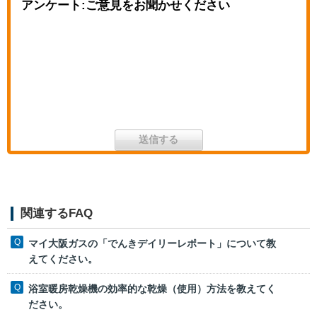
アンケート:ご意見をお聞かせください
関連するFAQ
マイ大阪ガスの「でんきデイリーレポート」について教
えてください。
浴室暖房乾燥機の効率的な乾燥（使用）方法を教えてく
ださい。