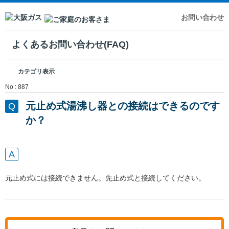
お問い合わせ
よくあるお問い合わせ(FAQ)
カテゴリ表示
No : 887
元止め式湯沸し器との接続はできるのです
か？
元止め式には接続できません。先止め式と接続してください。