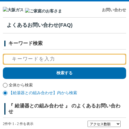
お問い合わせ
よくあるお問い合わせ(FAQ)
キーワード検索
全体から検索
【給湯器との組み合わせ】内から検索
『 給湯器との組み合わせ 』 のよくあるお問い合わ
せ
2件中 1 - 2 件を表示