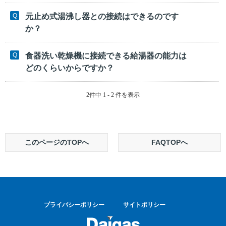
元止め式湯沸し器との接続はできるのです
か？
食器洗い乾燥機に接続できる給湯器の能力は
どのくらいからですか？
2件中 1 - 2 件を表示
このページのTOPへ
FAQTOPへ
プライバシーポリシー
サイトポリシー