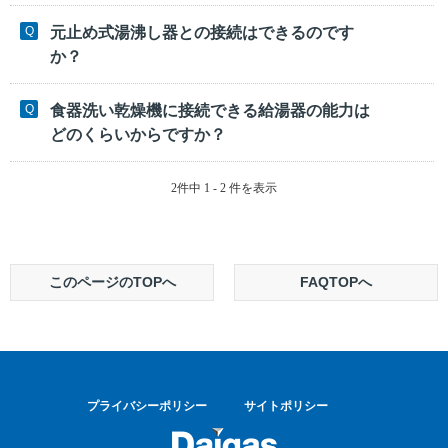
元止め式湯沸し器との接続はできるのです
か？
食器洗い乾燥機に接続できる給湯器の能力は
どのくらいからですか？
2件中 1 - 2 件を表示
このページのTOPへ
FAQTOPへ
プライバシーポリシー
サイトポリシー