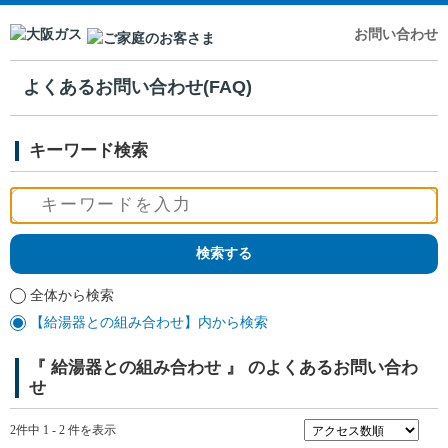
お問い合わせ
よくあるお問い合わせ(FAQ)
キーワード検索
全体から検索
【給湯器との組み合わせ】内から検索
『 給湯器との組み合わせ 』 のよくあるお問い合わ
せ
2件中 1 - 2 件を表示