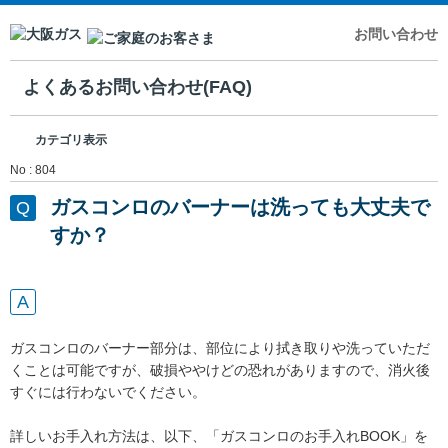
お問い合わせ
よくあるお問い合わせ(FAQ)
カテゴリ表示
No : 804
ガスコンロのバーナーは洗っても大丈夫で
すか？
ガスコンロのバーナー部分は、部位により拭き取りや洗っていただ
くことは可能ですが、破損ややけどの恐れがありますので、消火後
すぐには行わないでください。
詳しいお手入れ方法は、以下、「ガスコンロのお手入れBOOK」を