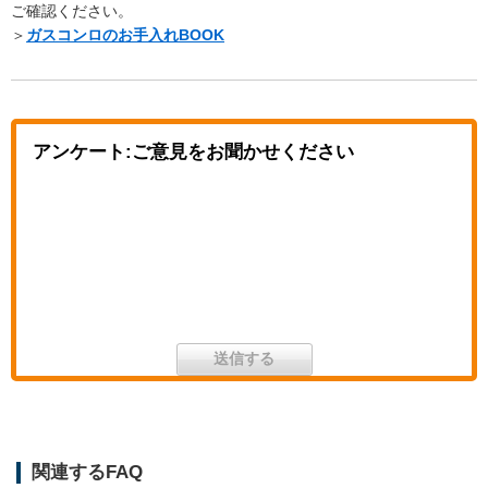
ご確認ください。
＞
ガスコンロのお手入れBOOK
アンケート:ご意見をお聞かせください
関連するFAQ