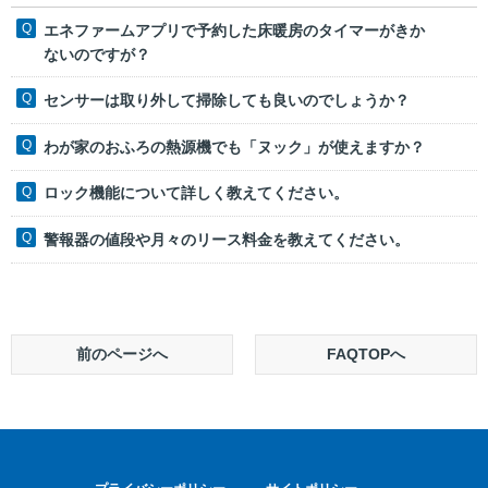
エネファームアプリで予約した床暖房のタイマーがきか
ないのですが？
センサーは取り外して掃除しても良いのでしょうか？
わが家のおふろの熱源機でも「ヌック」が使えますか？
ロック機能について詳しく教えてください。
警報器の値段や月々のリース料金を教えてください。
前のページへ
FAQTOPへ