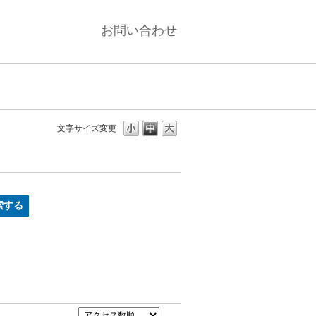
お問い合わせ
文字サイズ変更