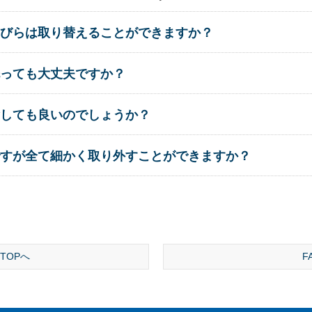
びらは取り替えることができますか？
っても大丈夫ですか？
しても良いのでしょうか？
すが全て細かく取り外すことができますか？
TOPへ
F