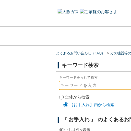
よくあるお問い合わせ（FAQ）
>
ガス機器等
キーワード検索
キーワードを入れて検索
全体から検索
【お手入れ】内から検索
『 お手入れ 』 のよくある
4件中 1 - 4 件を表示