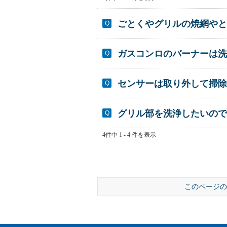
ごとくやグリルの焼網やと
ガスコンロのバーナーは洗
センサーは取り外して掃除
グリル部を洗浄したいので
4件中 1 - 4 件を表示
このページの