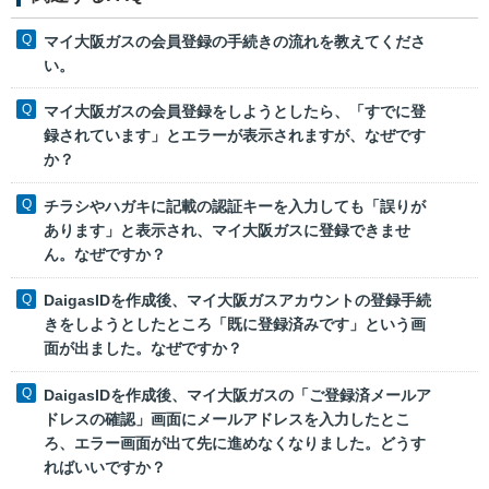
マイ大阪ガスの会員登録の手続きの流れを教えてくださ
い。
マイ大阪ガスの会員登録をしようとしたら、「すでに登
録されています」とエラーが表示されますが、なぜです
か？
チラシやハガキに記載の認証キーを入力しても「誤りが
あります」と表示され、マイ大阪ガスに登録できませ
ん。なぜですか？
DaigasIDを作成後、マイ大阪ガスアカウントの登録手続
きをしようとしたところ「既に登録済みです」という画
面が出ました。なぜですか？
DaigasIDを作成後、マイ大阪ガスの「ご登録済メールア
ドレスの確認」画面にメールアドレスを入力したとこ
ろ、エラー画面が出て先に進めなくなりました。どうす
ればいいですか？