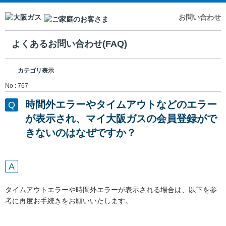
お問い合わせ
よくあるお問い合わせ(FAQ)
カテゴリ表示
No : 767
時間外エラーやタイムアウトなどのエラー
が表示され、マイ大阪ガスの会員登録がで
きないのはなぜですか？
タイムアウトエラーや時間外エラーが表示される場合は、以下を参
考に再度お手続きをお願いいたします。