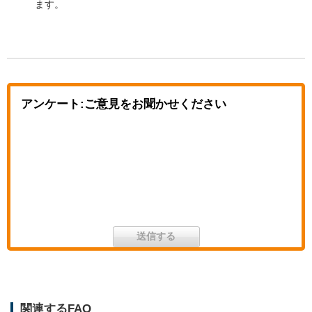
ます。
アンケート:ご意見をお聞かせください
関連するFAQ