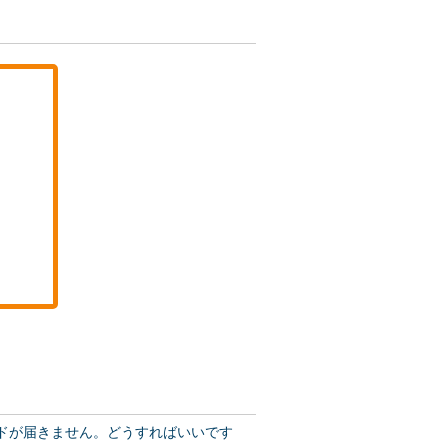
ードが届きません。どうすればいいです