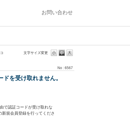
お問い合わせ
証コ
文字サイズ変更
No : 6567
ードを受け取れません。
理由で認証コードが受け取れな
スの新規会員登録を行ってくださ