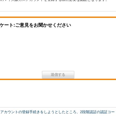
ケート:ご意見をお聞かせください
阪ガスアカウントの登録手続きをしようとしたところ、2段階認証の認証コ