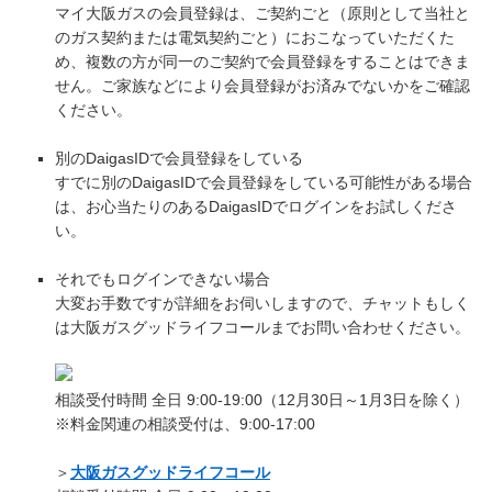
マイ大阪ガスの会員登録は、ご契約ごと（原則として当社と
のガス契約または電気契約ごと）におこなっていただくた
め、複数の方が同一のご契約で会員登録をすることはできま
せん。ご家族などにより会員登録がお済みでないかをご確認
ください。
別のDaigasIDで会員登録をしている
すでに別のDaigasIDで会員登録をしている可能性がある場合
は、お心当たりのあるDaigasIDでログインをお試しくださ
い。
それでもログインできない場合
大変お手数ですが詳細をお伺いしますので、チャットもしく
は大阪ガスグッドライフコールまでお問い合わせください。
相談受付時間 全日 9:00-19:00（12月30日～1月3日を除く）
※料金関連の相談受付は、9:00-17:00
＞
大阪ガスグッドライフコール