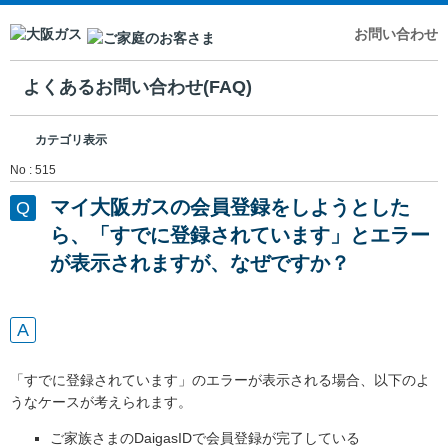
お問い合わせ
よくあるお問い合わせ(FAQ)
カテゴリ表示
No : 515
マイ大阪ガスの会員登録をしようとした
ら、「すでに登録されています」とエラー
が表示されますが、なぜですか？
「すでに登録されています」のエラーが表示される場合、以下のよ
うなケースが考えられます。
ご家族さまのDaigasIDで会員登録が完了している