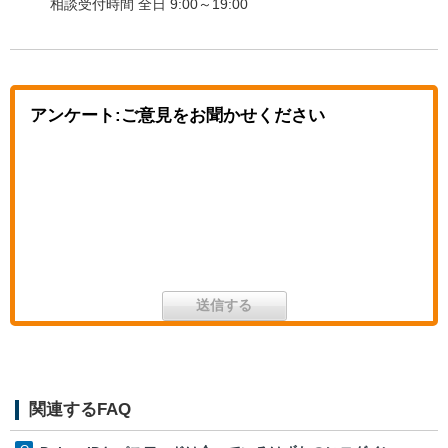
相談受付時間 全日 9:00～19:00
アンケート:ご意見をお聞かせください
関連するFAQ