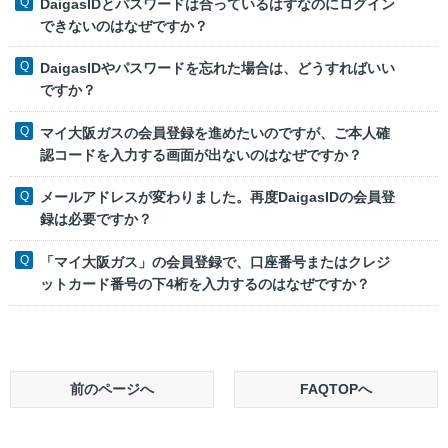
DaigasIDとパスワードは合っているはずなのにログイン
できないのはなぜですか？
DaigasIDやパスワードを忘れた場合は、どうすればいい
ですか？
マイ大阪ガスの会員登録を進めたいのですが、ご本人確
認コードを入力する画面が出ないのはなぜですか？
メールアドレスが変わりました。再度DaigasIDの会員登
録は必要ですか？
「マイ大阪ガス」の会員登録で、口座番号またはクレジ
ットカード番号の下4桁を入力するのはなぜですか？
前のページへ
FAQTOPへ