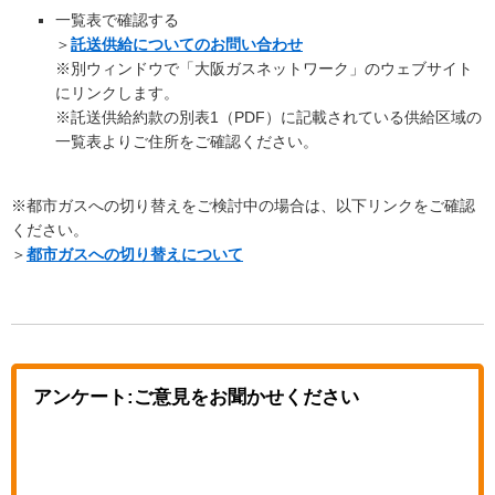
一覧表で確認する
＞
託送供給についてのお問い合わせ
※別ウィンドウで「大阪ガスネットワーク」のウェブサイト
にリンクします。
※託送供給約款の別表1（PDF）に記載されている供給区域の
一覧表よりご住所をご確認ください。
※都市ガスへの切り替えをご検討中の場合は、以下リンクをご確認
ください。
＞
都市ガスへの切り替えについて
アンケート:ご意見をお聞かせください