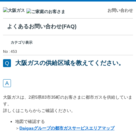
お問い合わせ
よくあるお問い合わせ(FAQ)
カテゴリ表示
No : 453
大阪ガスの供給区域を教えてください。
大阪ガスは、2府5県83市35町のお客さまに都市ガスを供給していま
す。
詳しくはこちらからご確認ください。
地図で確認する
＞
Daigasグループの都市ガスサービスエリアマップ