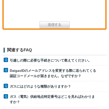
関連するFAQ
引越しの際に必要な手続きについて教えてください。
DaigasIDのメールアドレスを変更する際に送られてくる
認証コードメールが届きません。なぜですか？
ガスにはどのような種類がありますか？
ガス（電気）供給地点特定番号はどこを見ればわかりま
すか？