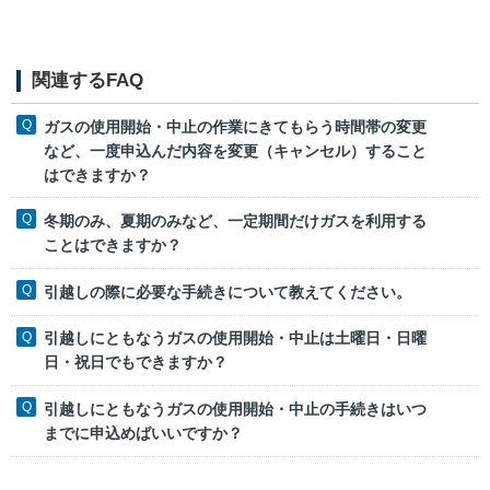
関連するFAQ
ガスの使用開始・中止の作業にきてもらう時間帯の変更
など、一度申込んだ内容を変更（キャンセル）すること
はできますか？
冬期のみ、夏期のみなど、一定期間だけガスを利用する
ことはできますか？
引越しの際に必要な手続きについて教えてください。
引越しにともなうガスの使用開始・中止は土曜日・日曜
日・祝日でもできますか？
引越しにともなうガスの使用開始・中止の手続きはいつ
までに申込めばいいですか？