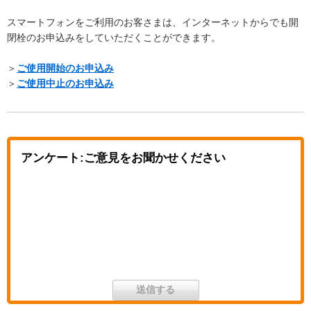
スマートフォンをご利用のお客さまは、インターネットからでも開
閉栓のお申込みをしていただくことができます。
＞
ご使用開始のお申込み
＞
ご使用中止のお申込み
アンケート:ご意見をお聞かせください