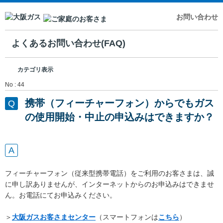
お問い合わせ
よくあるお問い合わせ(FAQ)
カテゴリ表示
No : 44
携帯（フィーチャーフォン）からでもガス
の使用開始・中止の申込みはできますか？
フィーチャーフォン（従来型携帯電話）をご利用のお客さまは、誠
に申し訳ありませんが、インターネットからのお申込みはできませ
ん。お電話にてお申込みください。
＞
大阪ガスお客さまセンター
（スマートフォンは
こちら
）