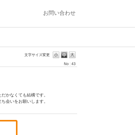
お問い合わせ
文字サイズ変更
No : 43
ただかなくても結構です。
立ち会いをお願いします。