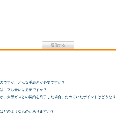
のですが、どんな手続きが必要ですか？
は、立ち会いは必要ですか？
が、大阪ガスとの契約を終了した場合、ためていたポイントはどうなり
はどのようなものがありますか？