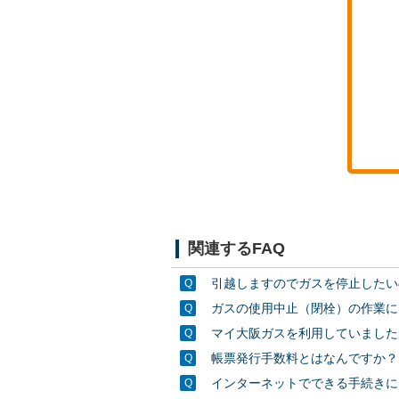
関連するFAQ
引越しますのでガスを停止したい
ガスの使用中止（閉栓）の作業に
マイ大阪ガスを利用していました
帳票発行手数料とはなんですか？
インターネットでできる手続きに