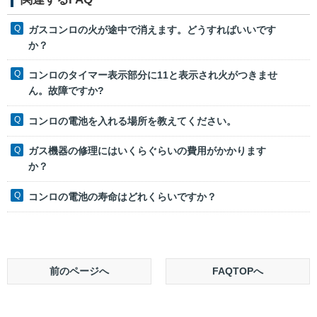
ガスコンロの火が途中で消えます。どうすればいいです
か？
コンロのタイマー表示部分に11と表示され火がつきませ
ん。故障ですか?
コンロの電池を入れる場所を教えてください。
ガス機器の修理にはいくらぐらいの費用がかかります
か？
コンロの電池の寿命はどれくらいですか？
前のページへ
FAQTOPへ