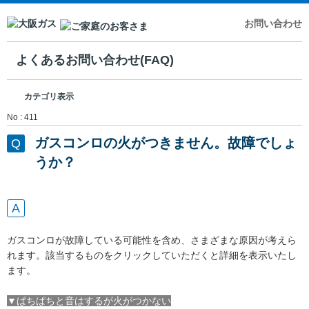
お問い合わせ
よくあるお問い合わせ(FAQ)
カテゴリ表示
No : 411
ガスコンロの火がつきません。故障でしょ
うか？
ガスコンロが故障している可能性を含め、さまざまな原因が考えら
れます。該当するものをクリックしていただくと詳細を表示いたし
ます。
▼ぱちぱちと音はするが火がつかない