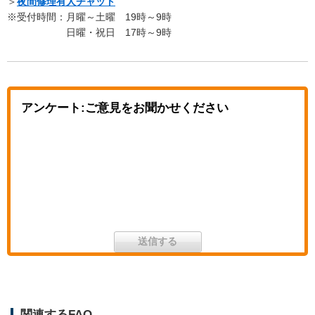
＞
夜間修理有人チャット
※受付時間：月曜～土曜 19時～9時
日曜・祝日 17時～9時
アンケート:ご意見をお聞かせください
関連するFAQ