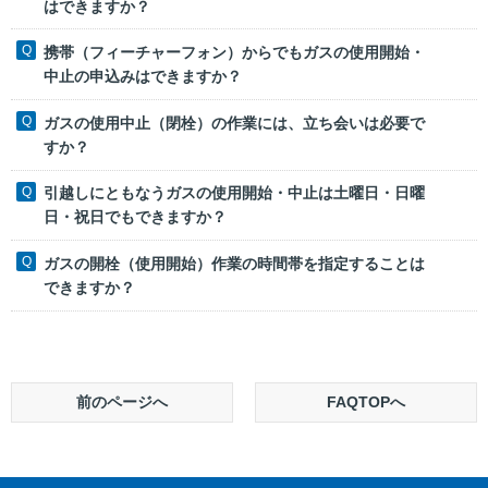
はできますか？
携帯（フィーチャーフォン）からでもガスの使用開始・
中止の申込みはできますか？
ガスの使用中止（閉栓）の作業には、立ち会いは必要で
すか？
引越しにともなうガスの使用開始・中止は土曜日・日曜
日・祝日でもできますか？
ガスの開栓（使用開始）作業の時間帯を指定することは
できますか？
前のページへ
FAQTOPへ