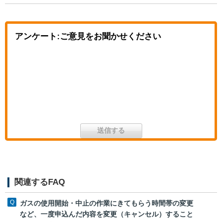
アンケート:ご意見をお聞かせください
関連するFAQ
ガスの使用開始・中止の作業にきてもらう時間帯の変更
など、一度申込んだ内容を変更（キャンセル）すること