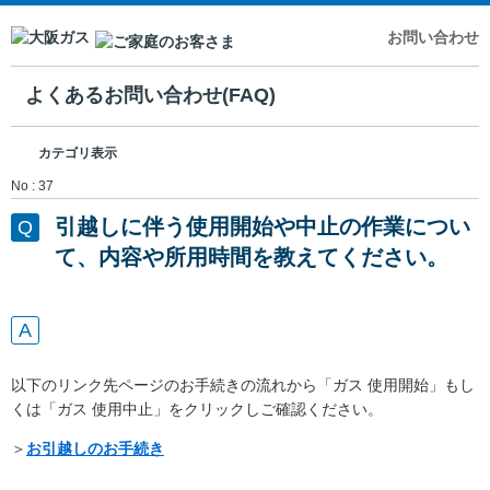
お問い合わせ
よくあるお問い合わせ(FAQ)
カテゴリ表示
No : 37
引越しに伴う使用開始や中止の作業につい
て、内容や所用時間を教えてください。
以下のリンク先ページのお手続きの流れから「ガス 使用開始」もし
くは「ガス 使用中止」をクリックしご確認ください。
＞
お引越しのお手続き