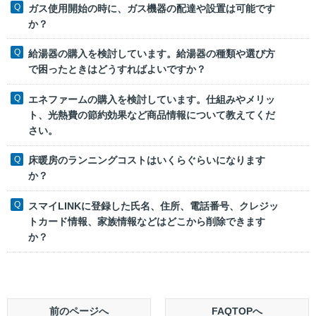
ガス使用開始の時に、ガス機器の配達や設置は可能です
か？
給湯器の購入を検討しています。給湯器の種類や選び方
で困ったときはどうすればよいですか？
エネファームの購入を検討しています。仕組みやメリッ
ト、光熱費の節約効果など商品情報について教えてくだ
さい。
床暖房のランニングコストはいくらぐらいになります
か？
スマイLINKに登録した氏名、住所、電話番号、クレジッ
トカード情報、家族情報などはどこから削除できます
か？
前のページへ
FAQTOPへ