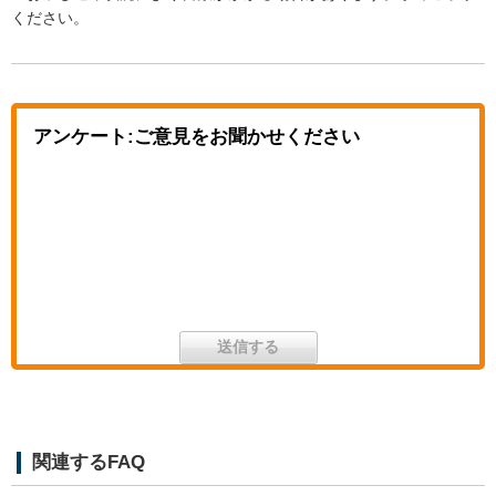
ください。
アンケート:ご意見をお聞かせください
関連するFAQ