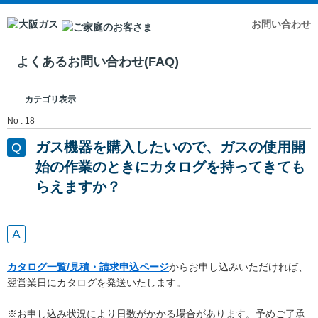
お問い合わせ
よくあるお問い合わせ(FAQ)
カテゴリ表示
No : 18
ガス機器を購入したいので、ガスの使用開
始の作業のときにカタログを持ってきても
らえますか？
カタログ一覧/見積・請求申込ページ
からお申し込みいただければ、
翌営業日にカタログを発送いたします。
※お申し込み状況により日数がかかる場合があります。予めご了承