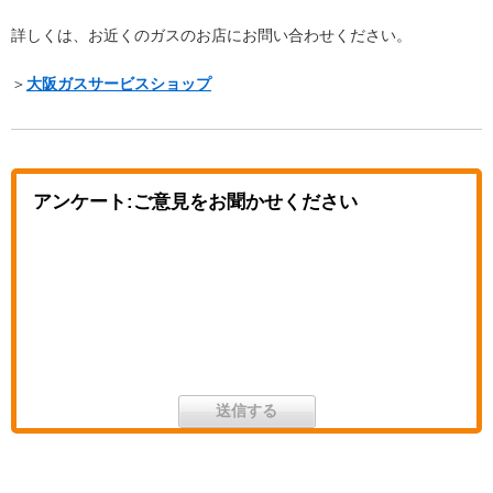
詳しくは、お近くのガスのお店にお問い合わせください。
＞
大阪ガスサービスショップ
アンケート:ご意見をお聞かせください