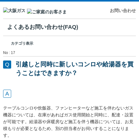
お問い合わせ
よくあるお問い合わせ(FAQ)
カテゴリ表示
No : 17
引越しと同時に新しいコンロや給湯器を買
うことはできますか？
テーブルコンロや炊飯器、ファンヒーターなど施工を伴わないガス
機器については、在庫があればガス使用開始と同時に、配達・設置
が可能です。給湯器や床暖房など施工を伴う機器については、お見
積もりが必要となるため、別の担当者がお伺いすることになりま
す。