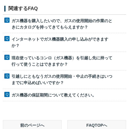
関連するFAQ
ガス機器を購入したいので、ガスの使用開始の作業のと
きにカタログを持ってきてもらえますか？
インターネットでガス機器購入の申し込みができます
か？
現在使っているコンロ（ガス機器）を引越し先に持って
行って使うことはできますか？
引越しにともなうガスの使用開始・中止の手続きはいつ
までに申込めばいいですか？
ガス機器の保証期間について教えてください。
前のページへ
FAQTOPへ