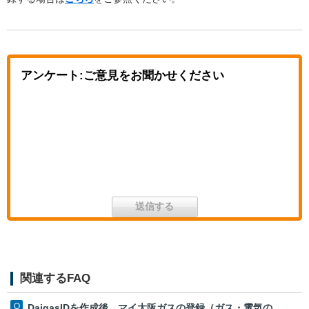
アンケート:ご意見をお聞かせください
関連するFAQ
DaigasIDを作成後、マイ大阪ガスの登録（ガス・電気の