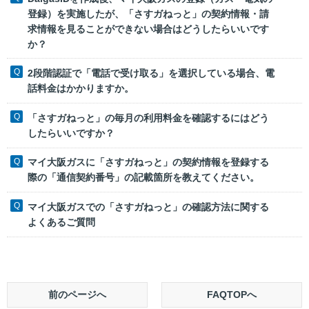
登録）を実施したが、「さすガねっと」の契約情報・請
求情報を見ることができない場合はどうしたらいいです
か？
2段階認証で「電話で受け取る」を選択している場合、電
話料金はかかりますか。
「さすガねっと」の毎月の利用料金を確認するにはどう
したらいいですか？
マイ大阪ガスに「さすガねっと」の契約情報を登録する
際の「通信契約番号」の記載箇所を教えてください。
マイ大阪ガスでの「さすガねっと」の確認方法に関する
よくあるご質問
前のページへ
FAQTOPへ