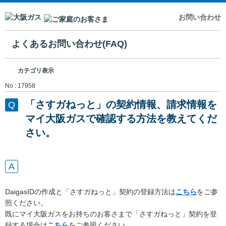
お問い合わせ
よくあるお問い合わせ(FAQ)
カテゴリ表示
No : 17958
「さすガねっと」の契約情報、請求情報を
マイ大阪ガスで確認する方法を教えてくだ
さい。
DaigasIDの作成と「さすガねっと」契約の登録方法は
こちら
をご参
照ください。
既にマイ大阪ガスをお持ちのお客さまで「さすガねっと」契約を登
録する場合は
こちら
をご参照ください。