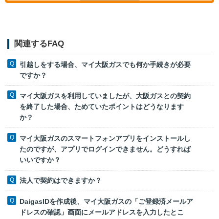
関連するFAQ
引越しをする場合、マイ大阪ガスでも何か手続きが必要
ですか？
マイ大阪ガスを利用していましたが、大阪ガスとの契約
を終了した場合、ためていたポイントはどうなります
か？
マイ大阪ガスのスマートフォンアプリをインストールし
たのですが、アプリでログインできません。どうすれば
いいですか？
法人で契約はできますか？
DaigasIDを作成後、マイ大阪ガスの「ご登録済メールア
ドレスの確認」画面にメールアドレスを入力したとこ