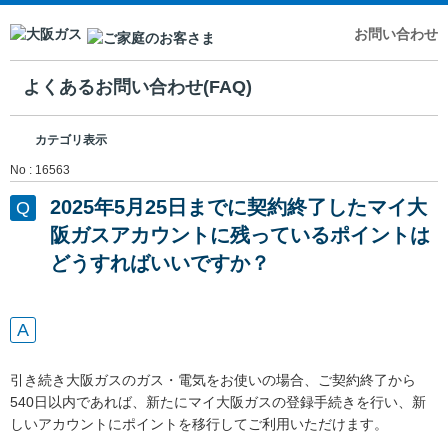
お問い合わせ
よくあるお問い合わせ(FAQ)
カテゴリ表示
No : 16563
2025年5月25日までに契約終了したマイ大
阪ガスアカウントに残っているポイントは
どうすればいいですか？
引き続き大阪ガスのガス・電気をお使いの場合、ご契約終了から
540日以内であれば、新たにマイ大阪ガスの登録手続きを行い、新
しいアカウントにポイントを移行してご利用いただけます。