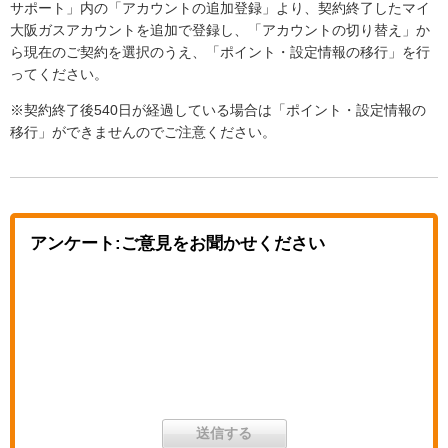
サポート」内の「アカウントの追加登録」より、契約終了したマイ
大阪ガスアカウントを追加で登録し、「アカウントの切り替え」か
ら現在のご契約を選択のうえ、「ポイント・設定情報の移行」を行
ってください。
※契約終了後540日が経過している場合は「ポイント・設定情報の
移行」ができませんのでご注意ください。
アンケート:ご意見をお聞かせください