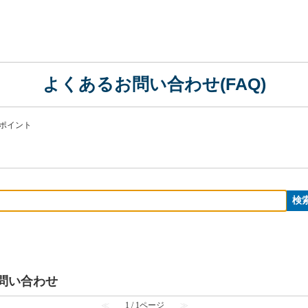
よくあるお問い合わせ(FAQ)
ポイント
お問い合わせ
≪
1 / 1ページ
≫