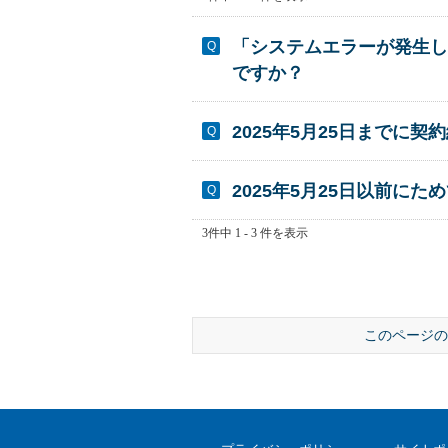
「システムエラーが発生し
ですか？
2025年5月25日まで
2025年5月25日以前に
3件中 1 - 3 件を表示
このページの