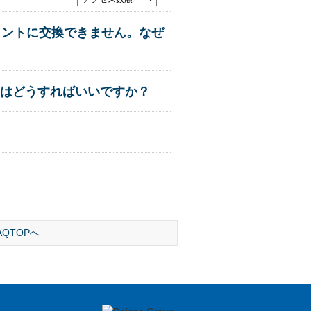
イントに交換できません。なぜ
トはどうすればいいですか？
AQTOPへ