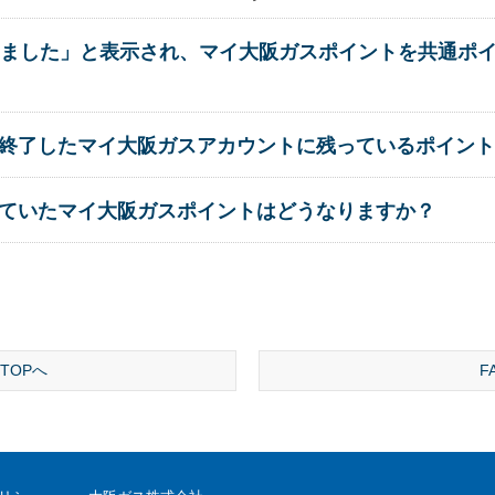
ました」と表示され、マイ大阪ガスポイントを共通ポ
に契約終了したマイ大阪ガスアカウントに残っているポイン
ためていたマイ大阪ガスポイントはどうなりますか？
TOPへ
F