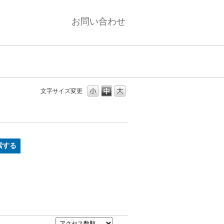
お問い合わせ
文字サイズ変更