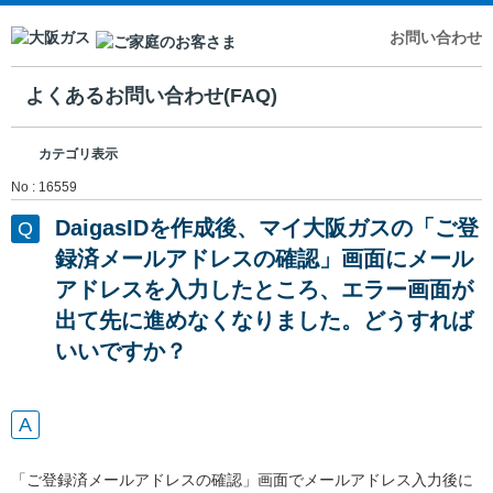
お問い合わせ
よくあるお問い合わせ(FAQ)
カテゴリ表示
No : 16559
DaigasIDを作成後、マイ大阪ガスの「ご登
録済メールアドレスの確認」画面にメール
アドレスを入力したところ、エラー画面が
出て先に進めなくなりました。どうすれば
いいですか？
「ご登録済メールアドレスの確認」画面でメールアドレス入力後に