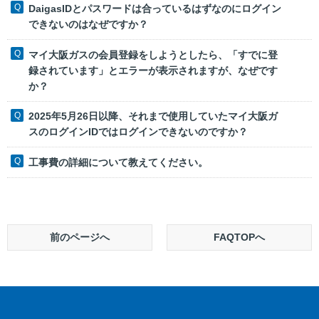
DaigasIDとパスワードは合っているはずなのにログイン
できないのはなぜですか？
マイ大阪ガスの会員登録をしようとしたら、「すでに登
録されています」とエラーが表示されますが、なぜです
か？
2025年5月26日以降、それまで使用していたマイ大阪ガ
スのログインIDではログインできないのですか？
工事費の詳細について教えてください。
前のページへ
FAQTOPへ