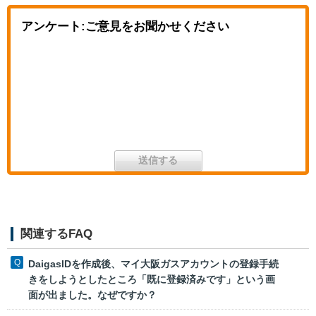
アンケート:ご意見をお聞かせください
関連するFAQ
DaigasIDを作成後、マイ大阪ガスアカウントの登録手続
きをしようとしたところ「既に登録済みです」という画
面が出ました。なぜですか？