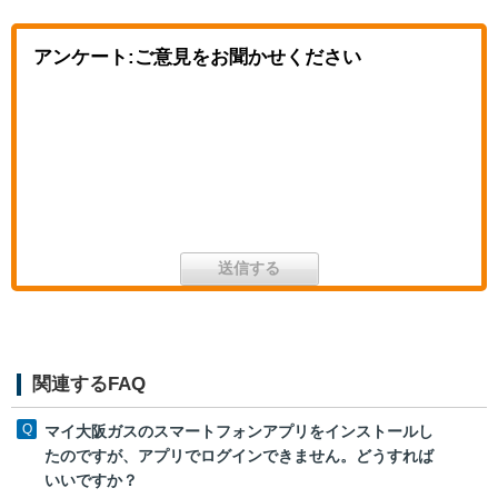
アンケート:ご意見をお聞かせください
関連するFAQ
マイ大阪ガスのスマートフォンアプリをインストールし
たのですが、アプリでログインできません。どうすれば
いいですか？