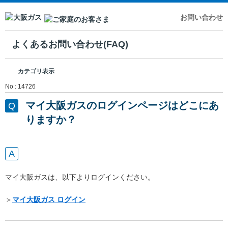
お問い合わせ
よくあるお問い合わせ(FAQ)
カテゴリ表示
No : 14726
マイ大阪ガスのログインページはどこにあ
りますか？
マイ大阪ガスは、以下よりログインください。
＞
マイ大阪ガス ログイン