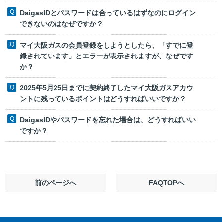
DaigasIDとパスワードは合っているはずなのにログイン
できないのはなぜですか？
マイ大阪ガスの会員登録をしようとしたら、「すでに登
録されています」とエラーが表示されますが、なぜです
か？
2025年5月25日までに契約終了したマイ大阪ガスアカウ
ントに残っているポイントはどうすればいいですか？
DaigasIDやパスワードを忘れた場合は、どうすればいい
ですか？
前のページへ
FAQTOPへ