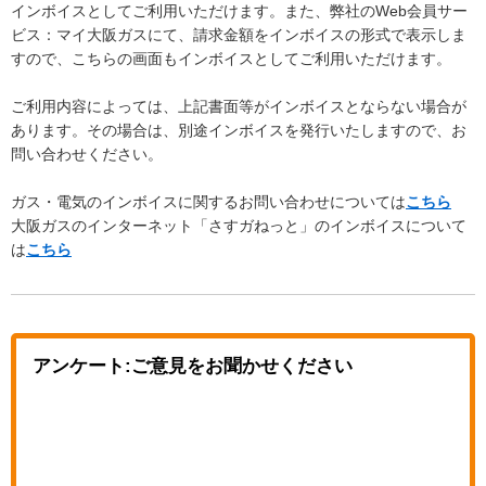
インボイスとしてご利用いただけます。また、弊社のWeb会員サー
ビス：マイ大阪ガスにて、請求金額をインボイスの形式で表示しま
すので、こちらの画面もインボイスとしてご利用いただけます。
ご利用内容によっては、上記書面等がインボイスとならない場合が
あります。その場合は、別途インボイスを発行いたしますので、お
問い合わせください。
ガス・電気のインボイスに関するお問い合わせについては
こちら
大阪ガスのインターネット「さすガねっと」のインボイスについて
は
こちら
アンケート:ご意見をお聞かせください