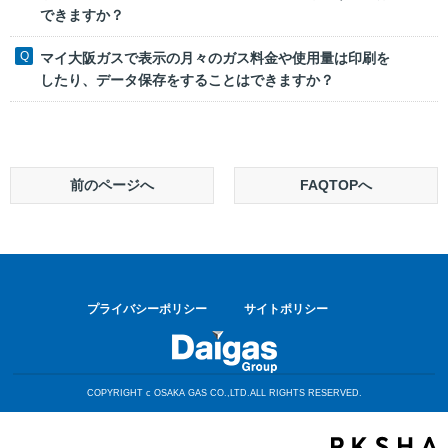
できますか？
マイ大阪ガスで表示の月々のガス料金や使用量は印刷を
したり、データ保存をすることはできますか？
前のページへ
FAQTOPへ
プライバシーポリシー
サイトポリシー
COPYRIGHT c OSAKA GAS CO.,LTD.ALL RIGHTS RESERVED.