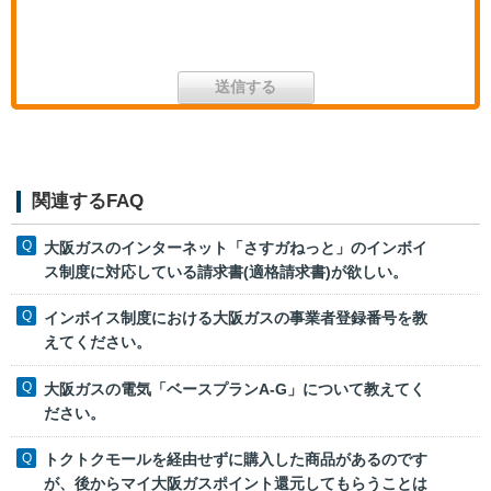
関連するFAQ
大阪ガスのインターネット「さすガねっと」のインボイ
ス制度に対応している請求書(適格請求書)が欲しい。
インボイス制度における大阪ガスの事業者登録番号を教
えてください。
大阪ガスの電気「ベースプランA-G」について教えてく
ださい。
トクトクモールを経由せずに購入した商品があるのです
が、後からマイ大阪ガスポイント還元してもらうことは