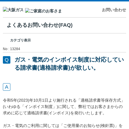
お問い合わせ
よくあるお問い合わせ(FAQ)
カテゴリ表示
No : 13284
ガス・電気のインボイス制度に対応してい
る請求書(適格請求書)が欲しい。
令和5年(2023)年10月1日より施行される「適格請求書等保存方式」
(いわゆる「インボイス制度」)に関して、弊社ではお客さまからの
求めに応じて適格請求書(インボイス)を発行いたします。
ガス・電気のご利用に関しては「ご使用量のお知らせ(検針票)」を