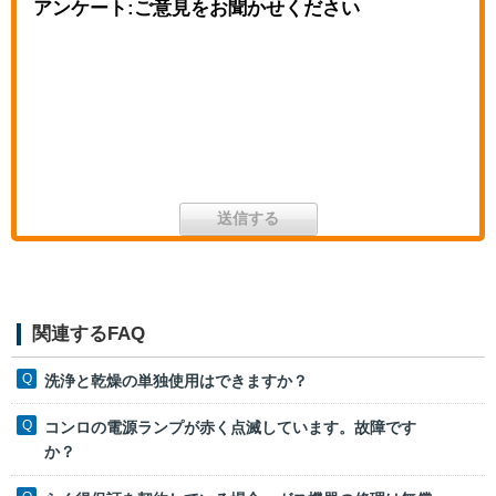
アンケート:ご意見をお聞かせください
関連するFAQ
洗浄と乾燥の単独使用はできますか？
コンロの電源ランプが赤く点滅しています。故障です
か？