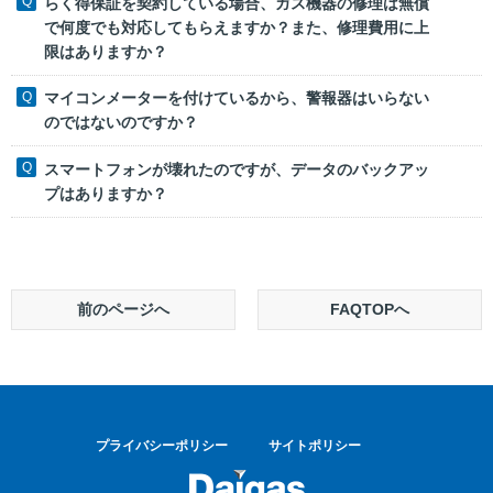
らく得保証を契約している場合、ガス機器の修理は無償
で何度でも対応してもらえますか？また、修理費用に上
限はありますか？
マイコンメーターを付けているから、警報器はいらない
のではないのですか？
スマートフォンが壊れたのですが、データのバックアッ
プはありますか？
前のページへ
FAQTOPへ
プライバシーポリシー
サイトポリシー