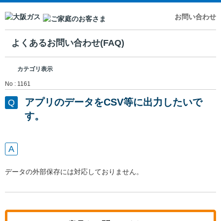
お問い合わせ
よくあるお問い合わせ(FAQ)
カテゴリ表示
No : 1161
アプリのデータをCSV等に出力したいで
す。
データの外部保存には対応しておりません。