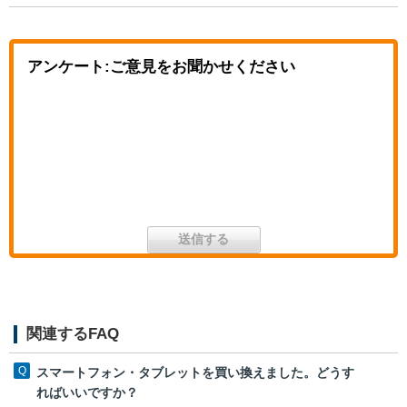
アンケート:ご意見をお聞かせください
関連するFAQ
スマートフォン・タブレットを買い換えました。どうす
ればいいですか？