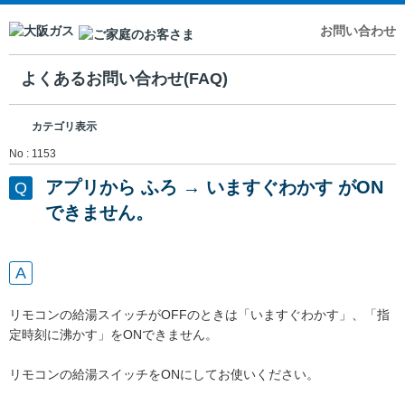
お問い合わせ
よくあるお問い合わせ(FAQ)
カテゴリ表示
No : 1153
アプリから ふろ → いますぐわかす がON
できません。
リモコンの給湯スイッチがOFFのときは「いますぐわかす」、「指
定時刻に沸かす」をONできません。
リモコンの給湯スイッチをONにしてお使いください。