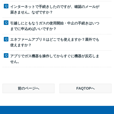
インターネットで手続きしたのですが、確認のメールが
届きません。なぜですか？
引越しにともなうガスの使用開始・中止の手続きはいつ
までに申込めばいいですか？
エネファームアプリⅡはどこでも使えますか？屋外でも
使えますか？
アプリでガス機器を操作してからすぐに機器が反応しま
せん。
前のページへ
FAQTOPへ