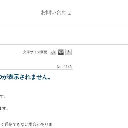
お問い合わせ
文字サイズ変更
No : 1143
IDが表示されません。
ます。
ます。
まく通信できない場合がありま