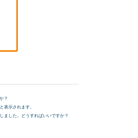
か？
と表示されます。
しました。どうすればいいですか？