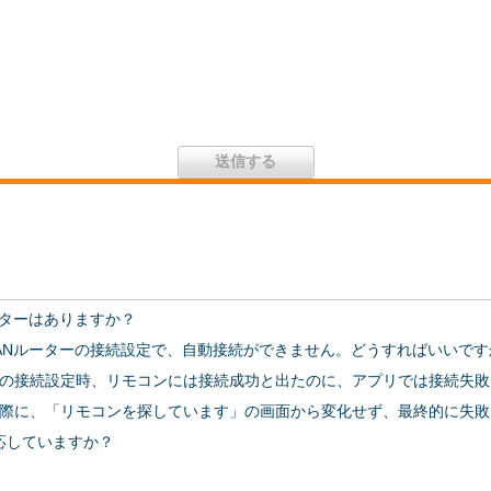
ーターはありますか？
ANルーターの接続設定で、自動接続ができません。どうすればいいです
の接続設定時、リモコンには接続成功と出たのに、アプリでは接続失敗
際に、「リモコンを探しています」の画面から変化せず、最終的に失敗
対応していますか？