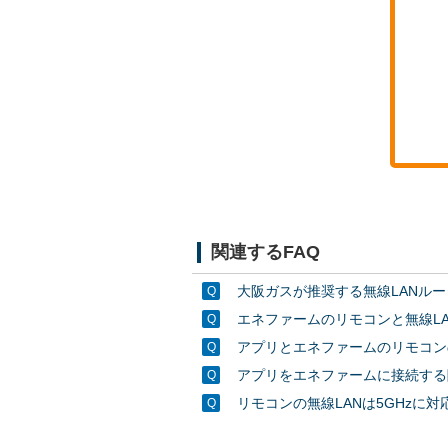
関連するFAQ
大阪ガスが推奨する無線LANル
エネファームのリモコンと無線L
アプリとエネファームのリモコン
アプリをエネファームに接続する
リモコンの無線LANは5GHzに