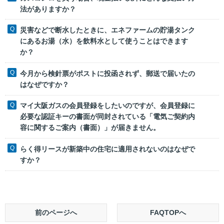
法がありますか？
災害などで断水したときに、エネファームの貯湯タンク
にあるお湯（水）を飲料水として使うことはできます
か？
今月から検針票がポストに投函されず、郵送で届いたの
はなぜですか？
マイ大阪ガスの会員登録をしたいのですが、会員登録に
必要な認証キーの書面が同封されている「電気ご契約内
容に関するご案内（書面）」が届きません。
らく得リースが新築中の住宅に適用されないのはなぜで
すか？
前のページへ
FAQTOPへ