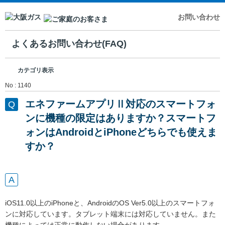
お問い合わせ
よくあるお問い合わせ(FAQ)
カテゴリ表示
No : 1140
エネファームアプリⅡ対応のスマートフォ
ンに機種の限定はありますか？スマートフ
ォンはAndroidとiPhoneどちらでも使えま
すか？
iOS11.0以上のiPhoneと、AndroidのOS Ver5.0以上のスマートフォ
ンに対応しています。タブレット端末には対応していません。また
機種によっては正常に動作しない場合があります。