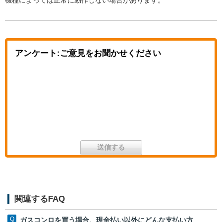
アンケート:ご意見をお聞かせください
関連するFAQ
ガスコンロを買う場合、現金払い以外にどんな支払い方