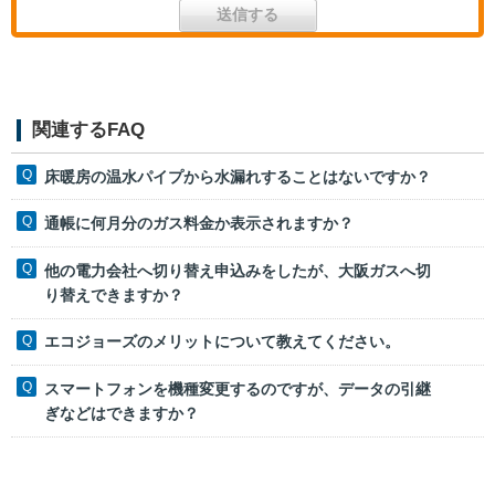
関連するFAQ
床暖房の温水パイプから水漏れすることはないですか？
通帳に何月分のガス料金か表示されますか？
他の電力会社へ切り替え申込みをしたが、大阪ガスへ切
り替えできますか？
エコジョーズのメリットについて教えてください。
スマートフォンを機種変更するのですが、データの引継
ぎなどはできますか？