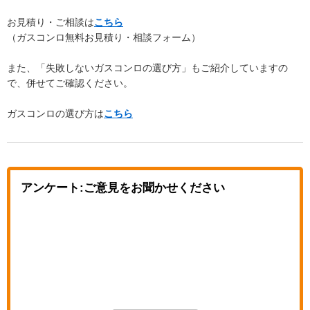
お見積り・ご相談は
こちら
（ガスコンロ無料お見積り・相談フォーム）
また、「失敗しないガスコンロの選び方」もご紹介していますの
で、併せてご確認ください。
ガスコンロの選び方は
こちら
アンケート:ご意見をお聞かせください