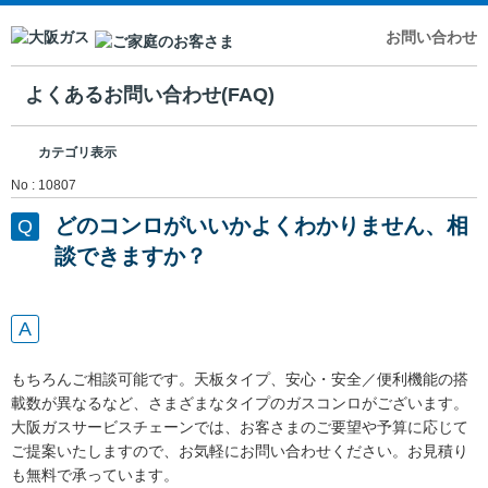
お問い合わせ
よくあるお問い合わせ(FAQ)
カテゴリ表示
No : 10807
どのコンロがいいかよくわかりません、相
談できますか？
もちろんご相談可能です。天板タイプ、安心・安全／便利機能の搭
載数が異なるなど、さまざまなタイプのガスコンロがございます。
大阪ガスサービスチェーンでは、お客さまのご要望や予算に応じて
ご提案いたしますので、お気軽にお問い合わせください。お見積り
も無料で承っています。