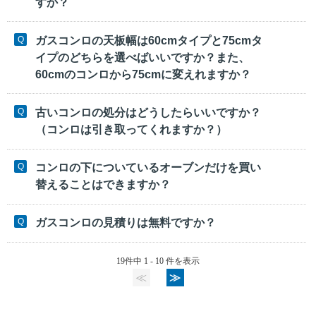
すか？
ガスコンロの天板幅は60cmタイプと75cmタ
イプのどちらを選べばいいですか？また、
60cmのコンロから75cmに変えれますか？
古いコンロの処分はどうしたらいいですか？
（コンロは引き取ってくれますか？）
コンロの下についているオーブンだけを買い
替えることはできますか？
ガスコンロの見積りは無料ですか？
19件中 1 - 10 件を表示
≪
≫