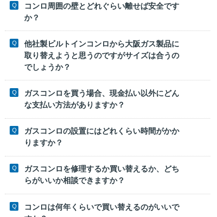
コンロ周囲の壁とどれぐらい離せば安全です
か？
他社製ビルトインコンロから大阪ガス製品に
取り替えようと思うのですがサイズは合うの
でしょうか？
ガスコンロを買う場合、現金払い以外にどん
な支払い方法がありますか？
ガスコンロの設置にはどれくらい時間がかか
りますか？
ガスコンロを修理するか買い替えるか、どち
らがいいか相談できますか？
コンロは何年くらいで買い替えるのがいいで