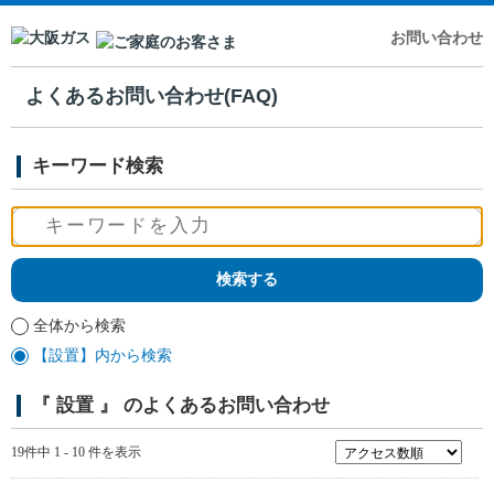
お問い合わせ
よくあるお問い合わせ(FAQ)
キーワード検索
全体から検索
【設置】内から検索
『 設置 』 のよくあるお問い合わせ
19件中 1 - 10 件を表示