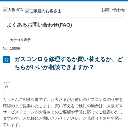
お問い合わせ
よくあるお問い合わせ(FAQ)
カテゴリ表示
No : 10806
ガスコンロを修理するか買い替えるか、ど
ちらがいいか相談できますか？
もちろんご相談可能です。お客さまがお使いのガスコンロの状態を
確認の上ご提案いたします。買い替えをご検討の場合は、大阪ガス
サービスチェーンがお客さまのご要望や予算に応じてご提案いたし
ますので、お気軽にお問い合わせください。お見積りも無料で承っ
ています。