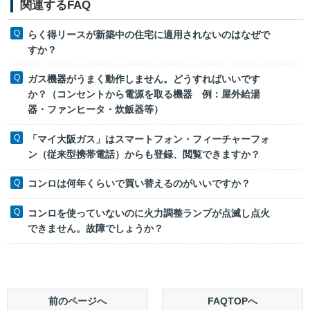
関連するFAQ
らく得リースが新築中の住宅に適用されないのはなぜで
すか？
ガス機器がうまく動作しません。どうすればいいです
か？（コンセントから電源を取る機器 例：屋外給湯
器・ファンヒータ・炊飯器等）
「マイ大阪ガス」はスマートフォン・フィーチャーフォ
ン（従来型携帯電話）からも登録、閲覧できますか？
コンロは何年くらいで買い替えるのがいいですか？
コンロを使っていないのに火力調整ランプが点滅し点火
できません。故障でしょうか？
前のページへ
FAQTOPへ