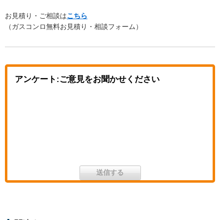
お見積り・ご相談は
こちら
（ガスコンロ無料お見積り・相談フォーム）
アンケート:ご意見をお聞かせください