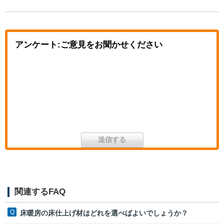
アンケート:ご意見をお聞かせください
関連するFAQ
床暖房の床仕上げ材はどれを選べばよいでしょうか？