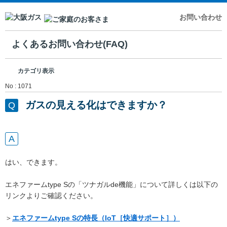
お問い合わせ
よくあるお問い合わせ(FAQ)
カテゴリ表示
No : 1071
ガスの見える化はできますか？
はい、できます。
エネファームtype Sの「ツナガルde機能」について詳しくは以下の
リンクよりご確認ください。
＞
エネファームtype Sの特長（IoT［快適サポート］）