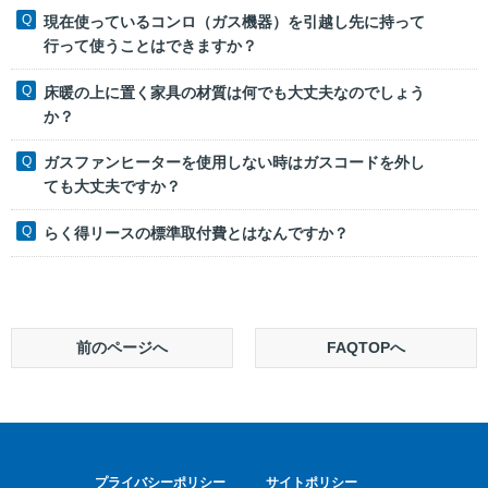
現在使っているコンロ（ガス機器）を引越し先に持って
行って使うことはできますか？
床暖の上に置く家具の材質は何でも大丈夫なのでしょう
か？
ガスファンヒーターを使用しない時はガスコードを外し
ても大丈夫ですか？
らく得リースの標準取付費とはなんですか？
前のページへ
FAQTOPへ
プライバシーポリシー
サイトポリシー