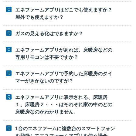
エネファームアプリはどこでも使えますか？
屋外でも使えますか？
ガスの見える化はできますか？
エネファームアプリがあれば、床暖房などの
専用リモコンは不要ですか？
エネファームアプリで予約した床暖房のタイ
マーがきかないのですが？
エネファームアプリに表示される、床暖房
１、床暖房２・・・はそれぞれ家の中のどの
床暖房なのかわかりません。
1台のエネファームに複数台のスマートフォン
を登録してエネファームアプリを使う場合、