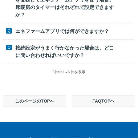
床暖房のタイマーはそれぞれで設定できます
か？
エネファームアプリでは何ができますか？
接続設定がうまく行かなかった場合は、どこ
に問い合わせればいいですか？
8件中 1 - 8 件を表示
このページのTOPへ
FAQTOPへ