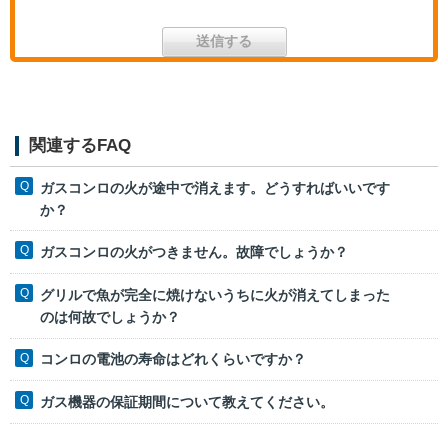
関連するFAQ
ガスコンロの火が途中で消えます。どうすればいいです
か？
ガスコンロの火がつきません。故障でしょうか？
グリルで魚が完全に焼けないうちに火が消えてしまった
のは何故でしょうか？
コンロの電池の寿命はどれくらいですか？
ガス機器の保証期間について教えてください。