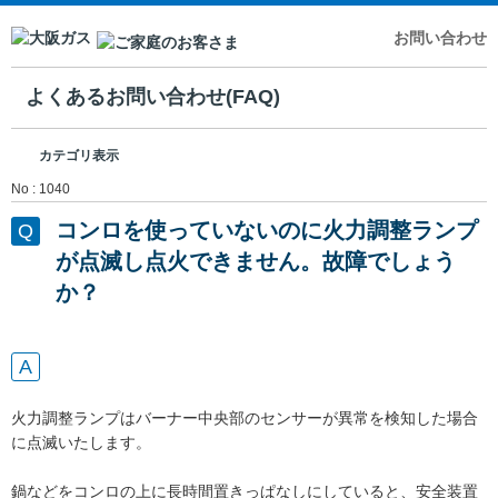
お問い合わせ
よくあるお問い合わせ(FAQ)
カテゴリ表示
No : 1040
コンロを使っていないのに火力調整ランプ
が点滅し点火できません。故障でしょう
か？
火力調整ランプはバーナー中央部のセンサーが異常を検知した場合
に点滅いたします。
鍋などをコンロの上に長時間置きっぱなしにしていると、安全装置