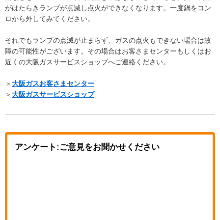
がはたらきランプが点滅し点火ができなくなります。一度鍋をコン
ロから外してみてください。
それでもランプの点滅が止まらず、ガスの点火もできない場合は故
障の可能性がございます。その場合はお客さまセンターもしくはお
近くの大阪ガスサービスショップへご連絡ください。
＞
大阪ガスお客さまセンター
＞
大阪ガスサービスショップ
アンケート:ご意見をお聞かせください