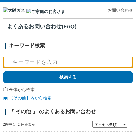
お問い合わせ
よくあるお問い合わせ(FAQ)
キーワード検索
全体から検索
【その他】内から検索
『 その他 』 のよくあるお問い合わせ
2件中 1 - 2 件を表示