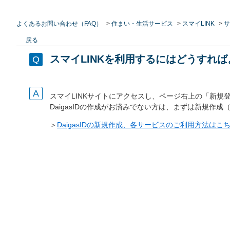
よくあるお問い合わせ（FAQ）
>
住まい・生活サービス
>
スマイLINK
>
サ
戻る
スマイLINKを利用するにはどうすれ
スマイLINKサイトにアクセスし、ページ右上の「新規登
DaigasIDの作成がお済みでない方は、まずは新規作
＞
DaigasIDの新規作成、各サービスのご利用方法はこ