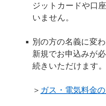
ジットカードや口座
いません。
別の方の名義に変わ
新規でお申込みが必
続きいただけます
＞
ガス・電気料金の