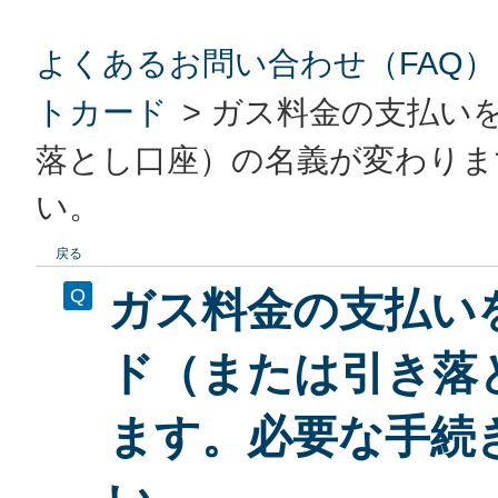
よくあるお問い合わせ（FAQ）
トカード
>
ガス料金の支払い
落とし口座）の名義が変わりま
い。
戻る
ガス料金の支払い
ド（または引き落
ます。必要な手続