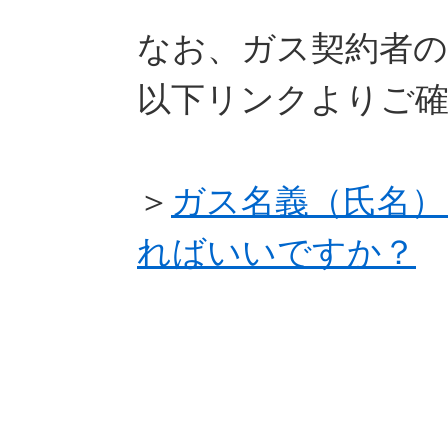
なお、ガス契約者の
以下リンクよりご
＞
ガス名義（氏名）
ればいいですか？