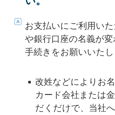
い。
お支払いにご利用いた
や銀行口座の名義が変
手続きをお願いいたし
改姓などによりお
カード会社または金
だくだけで、当社