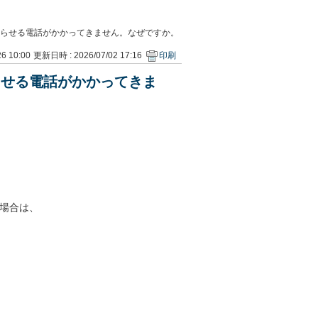
らせる電話がかかってきません。なぜですか。
6 10:00
更新日時 : 2026/07/02 17:16
印刷
らせる電話がかかってきま
る場合は、