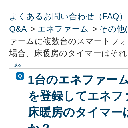
よくあるお問い合わせ（FAQ）
Q&A
>
エネファーム
>
その他(
ァームに複数台のスマートフ
場合、床暖房のタイマーはそれ
戻る
1台のエネファー
を登録してエネフ
床暖房のタイマー