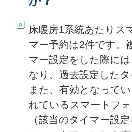
か？
床暖房1系統あたりス
マー予約は2件です。
マー設定をした際には
なり、過去設定したタ
また、有効となってい
れているスマートフォ
（該当のタイマー設定