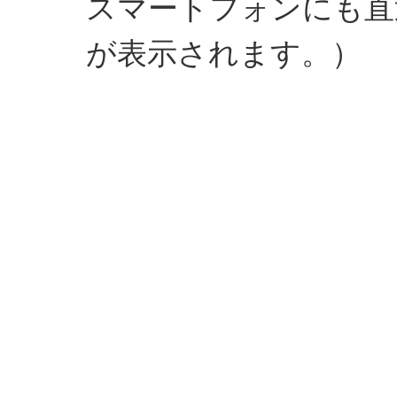
スマートフォンにも直
が表示されます。）