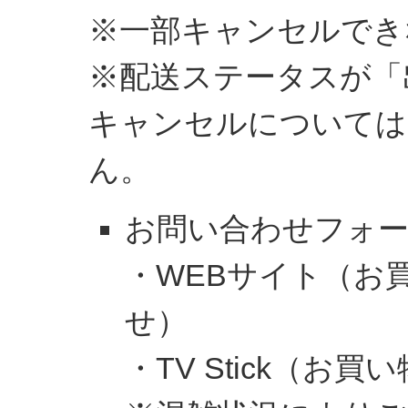
※一部キャンセルでき
※配送ステータスが「
キャンセルについては
ん。
お問い合わせフォ
・WEBサイト（お買
せ）
・TV Stick（お買