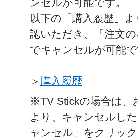
ンセルが可能です。
以下の「購入履歴」よ
認いただき、「注文の
でキャンセルが可能で
＞
購入履歴
※TV Stickの場合は
より、キャンセルした
ャンセル」をクリック