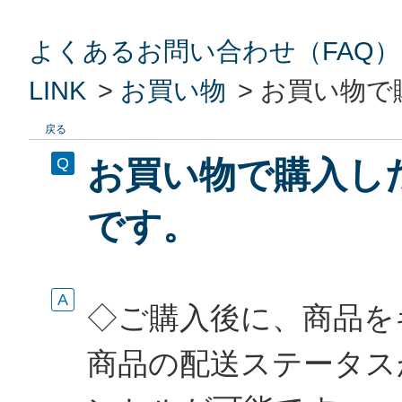
よくあるお問い合わせ（FAQ）
LINK
>
お買い物
>
お買い物で
戻る
お買い物で購入し
です。
◇ご購入後に、商品を
商品の配送ステータス