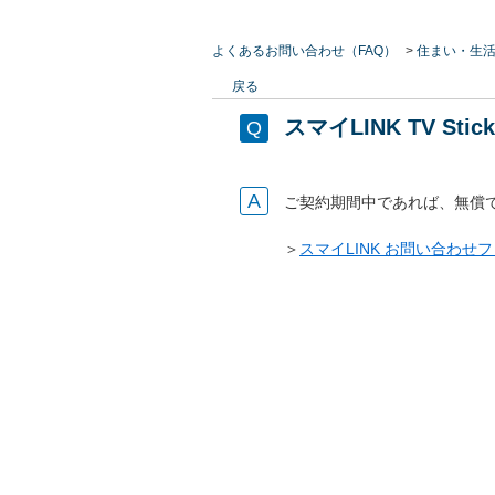
よくあるお問い合わせ（FAQ）
>
住まい・生
戻る
スマイLINK TV 
ご契約期間中であれば、無償
＞
スマイLINK お問い合わせ