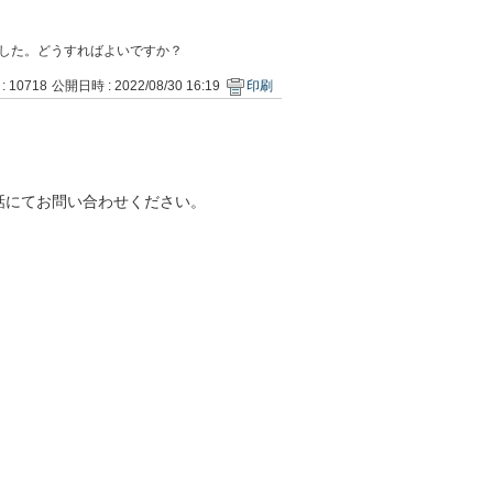
故障しました。どうすればよいですか？
 : 10718
公開日時 : 2022/08/30 16:19
印刷
話にてお問い合わせください。